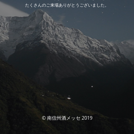
たくさんのご来場ありがとうございました。
© 南信州酒メッセ 2019