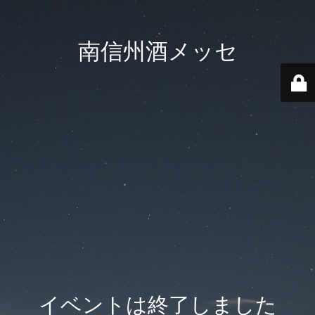
南信州酒メッセ
イベントは終了しました