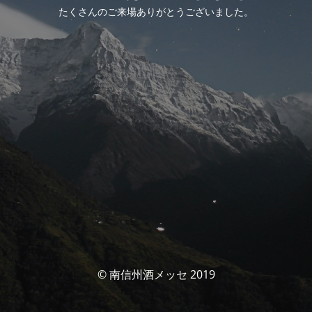
たくさんのご来場ありがとうございました。
© 南信州酒メッセ 2019