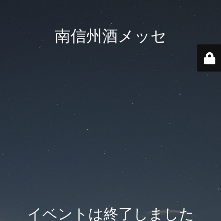
南信州酒メッセ
イベントは終了しました