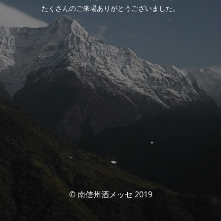
たくさんのご来場ありがとうございました。
© 南信州酒メッセ 2019