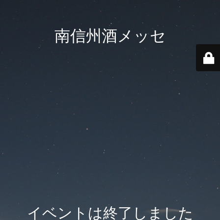
南信州酒メッセ
イベントは終了しました