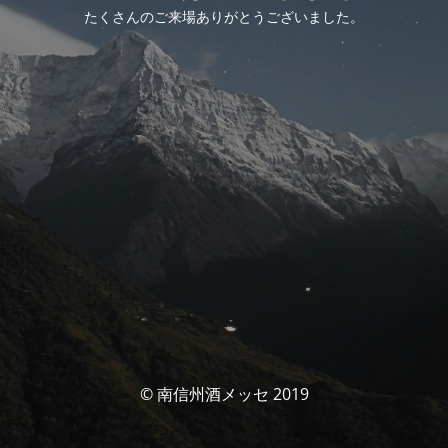
たくさんのご来場ありがとうございました。
© 南信州酒メッセ 2019