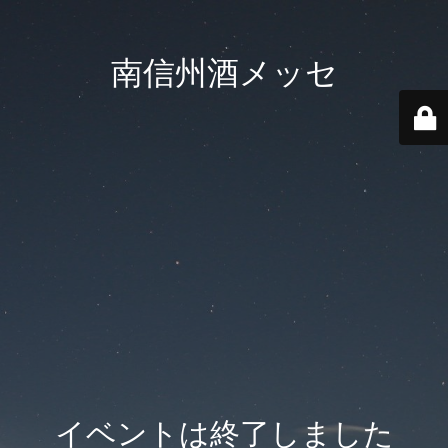
南信州酒メッセ
イベントは終了しました