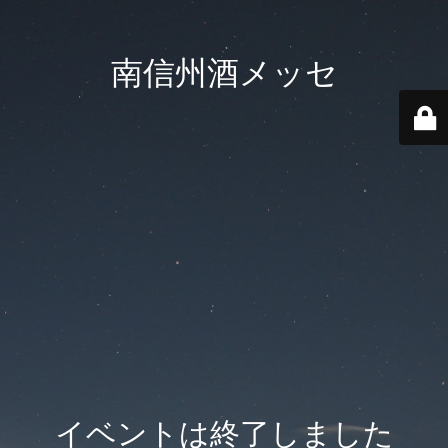
南信州酒メッセ
イベントは終了しました