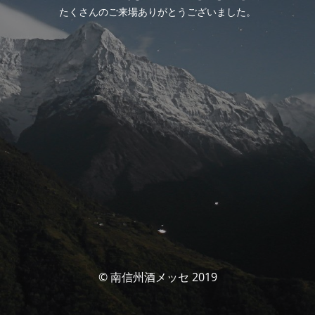
たくさんのご来場ありがとうございました。
© 南信州酒メッセ 2019