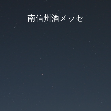
南信州酒メッセ