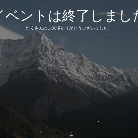
イベントは終了しまし
たくさんのご来場ありがとうございました。