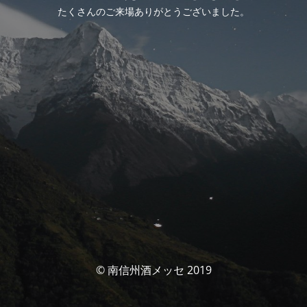
たくさんのご来場ありがとうございました。
© 南信州酒メッセ 2019