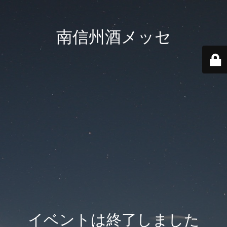
南信州酒メッセ
イベントは終了しました