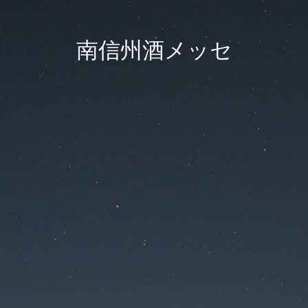
南信州酒メッセ