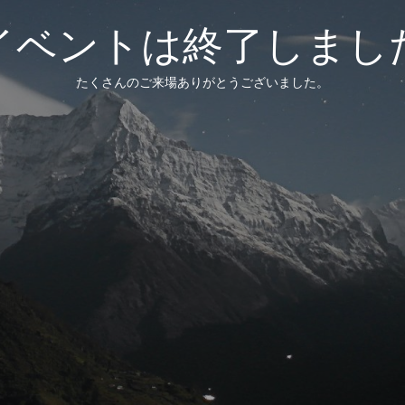
イベントは終了しまし
たくさんのご来場ありがとうございました。